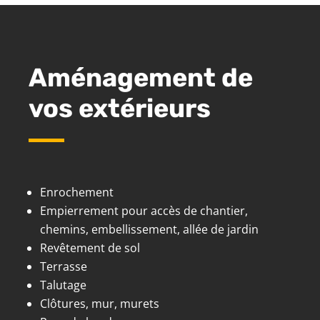
Aménagement de
vos extérieurs
Enrochement
Empierrement pour accès de chantier,
chemins, embellissement, allée de jardin
Revêtement de sol
Terrasse
Talutage
Clôtures, mur, murets