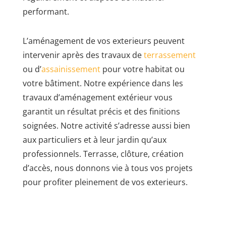
performant.
L’aménagement de vos exterieurs peuvent
intervenir après des travaux de
terrassement
ou d’
assainissement
pour votre habitat ou
votre bâtiment. Notre expérience dans les
travaux d’aménagement extérieur vous
garantit un résultat précis et des finitions
soignées. Notre activité s’adresse aussi bien
aux particuliers et à leur jardin qu’aux
professionnels. Terrasse, clôture, création
d’accès, nous donnons vie à tous vos projets
pour profiter pleinement de vos exterieurs.