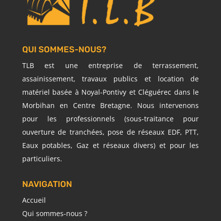
QUI SOMMES-NOUS?
TLB est une entreprise de terrassement,
assainissement, travaux publics et location de
matériel basée à Noyal-Pontivy et Cléguérec dans le
Morbihan en Centre Bretagne. Nous intervenons
pour les professionnels (sous-traitance pour
ouverture de tranchées, pose de réseaux EDF, PTT,
Eaux potables, Gaz et réseaux divers) et pour les
particuliers.
NAVIGATION
Accueil
Qui sommes-nous ?