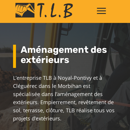
Aménagement des
extérieurs
L’entreprise TLB à Noyal-Pontivy et à
Cléguérec dans le Morbihan est
spécialisée dans l’aménagement des
extérieurs.
Empierrement, revêtement de
sol, terrasse, clôture, TLB réalise tous vos
projets d’extérieurs.