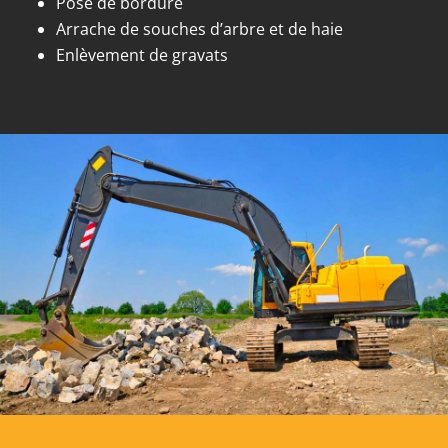
Pose de bordure
Arrache de souches d’arbre et de haie
Enlèvement de gravats