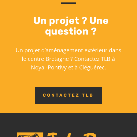
Un projet ? Une
question ?
Un projet d’aménagement extérieur dans
le centre Bretagne ? Contactez TLB à
Noyal-Pontivy et à Cléguérec.
CONTACTEZ TLB