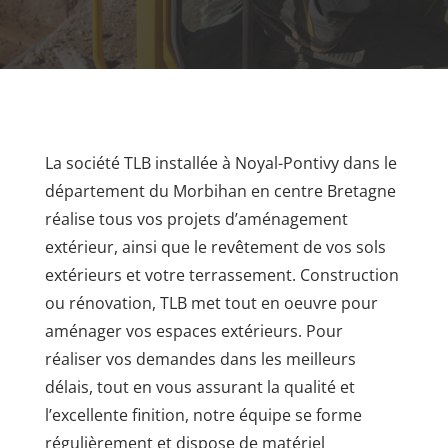
La société TLB installée à Noyal-Pontivy dans le
département du Morbihan en centre Bretagne
réalise tous vos projets d’
aménagement
extérieur
, ainsi que le revêtement de vos sols
extérieurs et votre terrassement. Construction
ou rénovation, TLB met tout en oeuvre pour
aménager vos espaces extérieurs. P
our
réaliser vos demandes dans les meilleurs
délais, tout en vous assurant la qualité et
l’excellente finition, notre équipe se forme
régulièrement et dispose de matériel