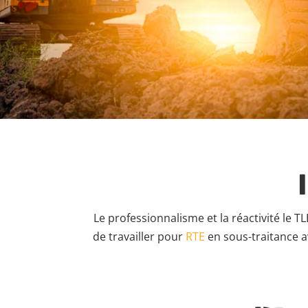
Le professionnalisme et la réactivité le T
de travailler pour
RTE
en sous-traitance av