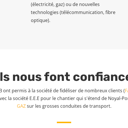
(électricité, gaz) ou de nouvelles
technologies (télécommunication, fibre
optique).
Ils nous font confianc
LB ont permis à la société de fidéliser de nombreux clients (
F
ec la société E.E.E pour le chantier qui s'étend de Noyal-Po
GAZ
sur les grosses conduites de transport.