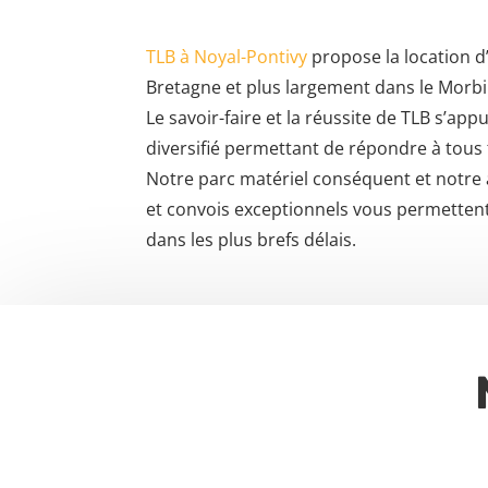
TLB à Noyal-Pontivy
propose la location d
Bretagne et plus largement dans le Morbi
Le savoir-faire et la réussite de TLB s’app
diversifié permettant de répondre à tous 
Notre parc matériel conséquent et notre
et convois exceptionnels vous permetten
dans les plus brefs délais.