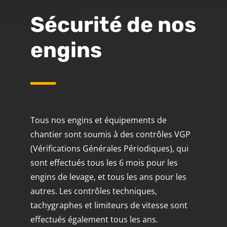
Sécurité de nos
engins
Tous nos engins et équipements de
chantier sont soumis à des contrôles VGP
(Vérifications Générales Périodiques), qui
sont effectués tous les 6 mois pour les
engins de levage, et tous les ans pour les
autres. Les contrôles techniques,
tachygraphes et limiteurs de vitesse sont
effectués également tous les ans.