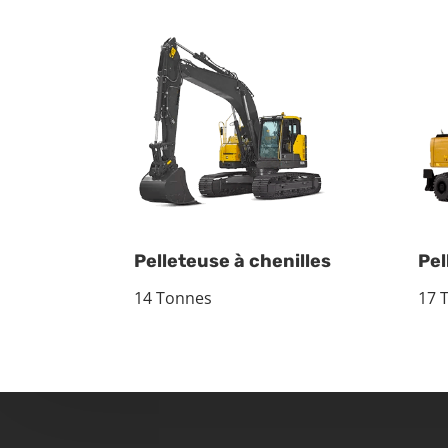
Pelleteuse à chenilles
Pel
14 Tonnes
17 