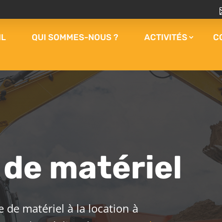
IL
QUI SOMMES-NOUS ?
ACTIVITÉS
C
 de matériel
de matériel à la location à