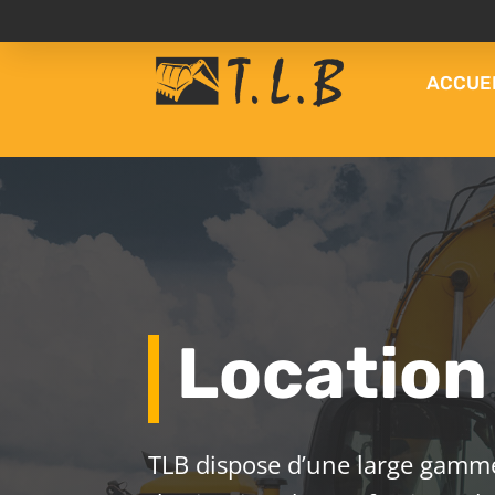
ACCUE
Location
TLB dispose d’une large gamme 