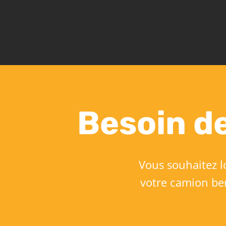
Besoin de
Vous souhaitez lo
votre camion be