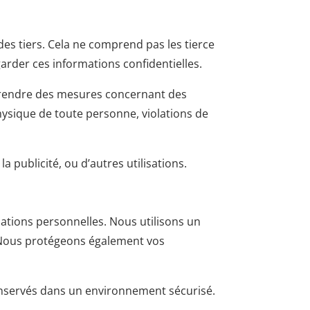
es tiers. Cela ne comprend pas les tierce
arder ces informations confidentielles.
 prendre des mesures concernant des
physique de toute personne, violations de
 publicité, ou d’autres utilisations.
ations personnelles. Nous utilisons un
. Nous protégeons également vos
conservés dans un environnement sécurisé.