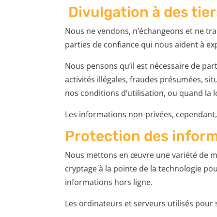
Divulgation à des tie
Nous ne vendons, n’échangeons et ne tran
parties de confiance qui nous aident à ex
Nous pensons qu’il est nécessaire de par
activités illégales, fraudes présumées, s
nos conditions d’utilisation, ou quand la l
Les informations non-privées, cependant, p
Protection des infor
Nous mettons en œuvre une variété de mes
cryptage à la pointe de la technologie p
informations hors ligne.
Les ordinateurs et serveurs utilisés pou