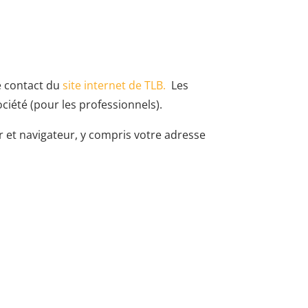
e contact du
site internet de TLB.
Les
ciété (pour les professionnels).
 et navigateur, y compris votre adresse