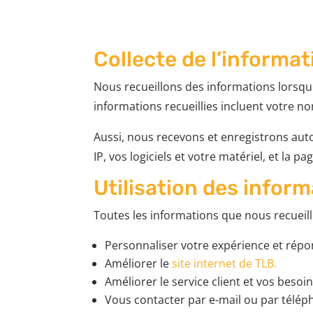
Collecte de l’informat
Nous recueillons des informations lorsqu
informations recueillies incluent votre n
Aussi, nous recevons et enregistrons aut
IP, vos logiciels et votre matériel, et la
Utilisation des infor
Toutes les informations que nous recueill
Personnaliser votre expérience et répo
Améliorer le
site internet de TLB.
Améliorer le service client et vos besoi
Vous contacter par e-mail ou par télé