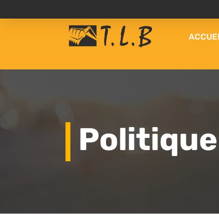
ACCUE
Politique