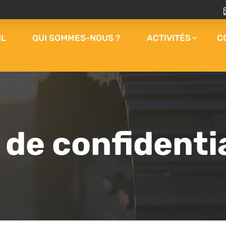
IL
QUI SOMMES-NOUS ?
ACTIVITÉS
C
 de confidenti