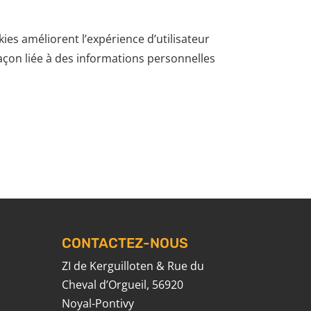
okies améliorent l’expérience d’utilisateur
façon liée à des informations personnelles
CONTACTEZ-NOUS
ZI de Kerguilloten & Rue du
Cheval d’Orgueil, 56920
Noyal-Pontivy