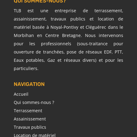
QUI SOMMES-NOUS?
TLB est une entreprise de terrassement,
assainissement, travaux publics et location de
matériel basée à Noyal-Pontivy et Cléguérec dans le
Morbihan en Centre Bretagne. Nous intervenons
pour les professionnels (sous-traitance pour
ouverture de tranchées, pose de réseaux EDF, PTT,
Eaux potables, Gaz et réseaux divers) et pour les
particuliers.
NAVIGATION
Accueil
Qui sommes-nous ?
Terrassement
Assainissement
Travaux publics
Location de matériel