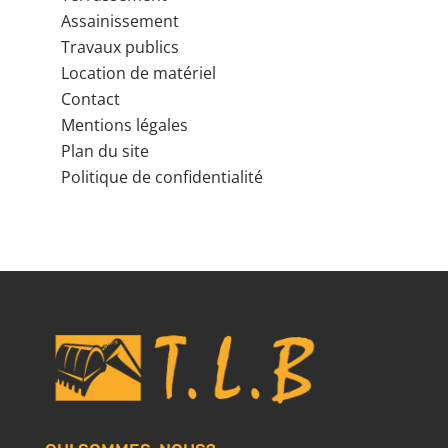
Assainissement
Travaux publics
Location de matériel
Contact
Mentions légales
Plan du site
Politique de confidentialité