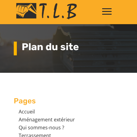
Plan du site
Pages
Accueil
Aménagement extérieur
Qui sommes-nous ?
Terrassement